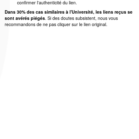
confirmer l'authenticité du lien.
Dans 30% des cas similaires à l'Université, les liens reçus se
sont avérés piégés
. Si des doutes subsistent, nous vous
recommandons de ne pas cliquer sur le lien original.