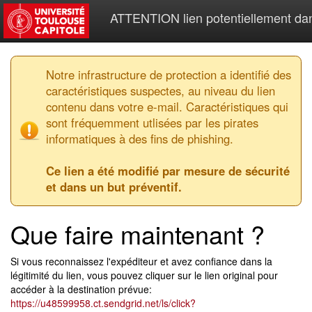
ATTENTION lien potentiellement da
Notre infrastructure de protection a identifié des
caractéristiques suspectes, au niveau du lien
contenu dans votre e-mail. Caractéristiques qui
sont fréquemment utlisées par les pirates
informatiques à des fins de phishing.
Ce lien a été modifié par mesure de sécurité
et dans un but préventif.
Que faire maintenant ?
Si vous reconnaissez l'expéditeur et avez confiance dans la
légitimité du lien, vous pouvez cliquer sur le lien original pour
accéder à la destination prévue:
https://u48599958.ct.sendgrid.net/ls/click?